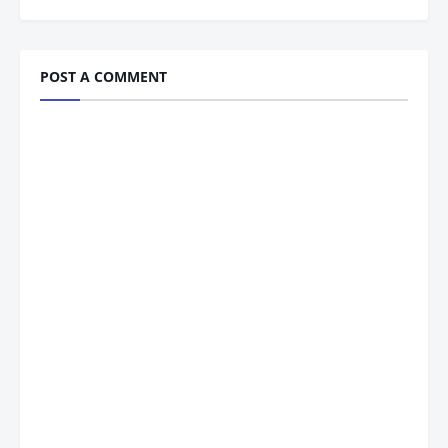
POST A COMMENT