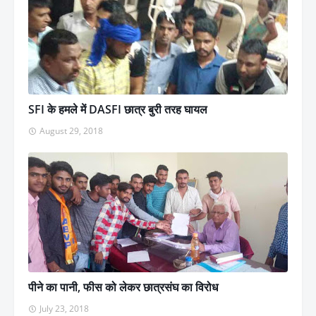
SFI के हमले में DASFI छात्र बुरी तरह घायल
August 29, 2018
पीने का पानी, फीस को लेकर छात्रसंघ का विरोध
July 23, 2018