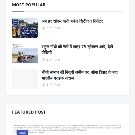
MOST POPULAR
अब हर सीकर वासी बनेगा सिटीजन रिपोर्टर
9:59 pm
राहुल गाँधी की रैली में मात्र 75 ट्रेक्टर आये, देखें
वीडियो
2:04 pm
चीनी सामान की बिक्री जमीन पर, सीमा विवाद के बाद
भारतीय ग्राहक नाराज
1:23 pm
FEATURED POST
आदर्श