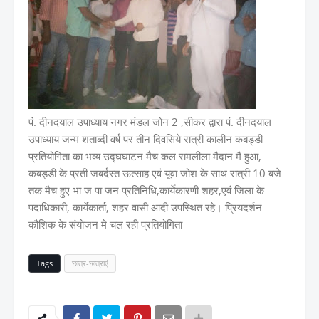
पं. दीनदयाल उपाध्याय नगर मंडल जोन 2 ,सीकर द्वारा पं. दीनदयाल
उपाध्याय जन्म शताब्दी वर्ष पर तीन दिवसिये रात्री कालीन कबड्डी
प्रतियोगिता का भव्य उद्घघाटन मैच कल रामलीला मैदान मैं हुआ,
कबड्डी के प्रती जबर्दस्त ऊत्साह एवं यूवा जोश के साथ रात्री 10 बजे
तक मैच हुए भा ज पा जन प्रतिनिधि,कार्येकारणी शहर,एवं जिला के
पदाधिकारी, कार्येकार्ता, शहर वासी आदी उपस्थित रहे। प्रियदर्शन
कौशिक के संयोजन मे चल रही प्रतियोगिता
Tags
छात्र-छात्राएं