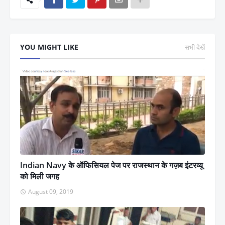
YOU MIGHT LIKE
सभी देखें
Indian Navy के ऑफिसियल पेज पर राजस्थान के गज़ब इंटरव्यू
को मिली जगह
August 09, 2019