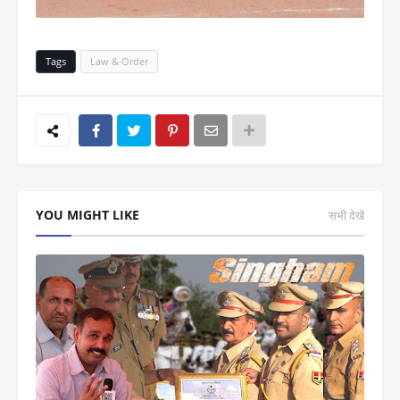
Tags
Law & Order
YOU MIGHT LIKE
सभी देखें