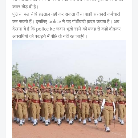
कमर तोड़ दी है।
पुलिस बल सीधे हड़ताल नहीं कर सकता जैसा बाक़ी सरकारी कर्मचारी
कर सकते हैं। इसलिए police ने यह गांधीवादी क़दम उठाया है। अब
देखना ये है कि police ke जवान भूखे रहने की वजह से कही दौड़कर
अपराधियों को पकड़ने में पीछे तो नहीं रह जाएंगे।