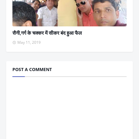
सैनी,गर्ग के चक्कर में सीकर बंद हुआ फैल
May 11, 2019
POST A COMMENT