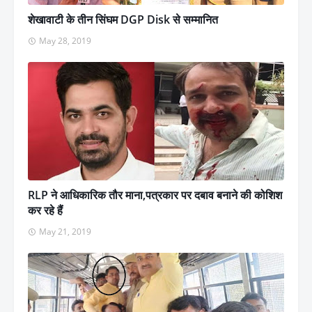
शेखावाटी के तीन सिंघम DGP Disk से सम्मानित
May 28, 2019
RLP ने आधिकारिक तौर माना,पत्रकार पर दबाव बनाने की कोशिश
कर रहे हैं
May 21, 2019