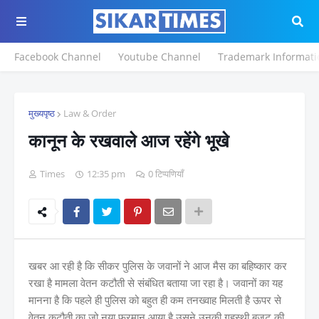
Facebook Channel
Youtube Channel
Trademark Informati
मुख्यपृष्ठ
Law & Order
कानून के रखवाले आज रहेंगे भूखे
Times
12:35 pm
0 टिप्पणियाँ
खबर आ रही है कि सीकर पुलिस के जवानों ने आज मैस का बहिष्कार कर
रखा है मामला वेतन कटौती से संबंधित बताया जा रहा है। जवानों का यह
मानना है कि पहले ही पुलिस को बहुत ही कम तनख्वाह मिलती है ऊपर से
वेतन कटौती का जो नया फरमान आया है उसने उनकी गृहस्थी बजट की