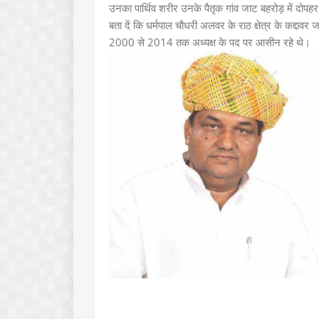
उनका पार्थिव शरीर उनके पैतृक गांव जाट बहरोड़ में दोप
बता दें कि धर्मपाल चौधरी अलवर के राठ क्षेत्र के कद्दा
2000 से 2014 तक अध्यक्ष के पद पर आसीन रहे थे।