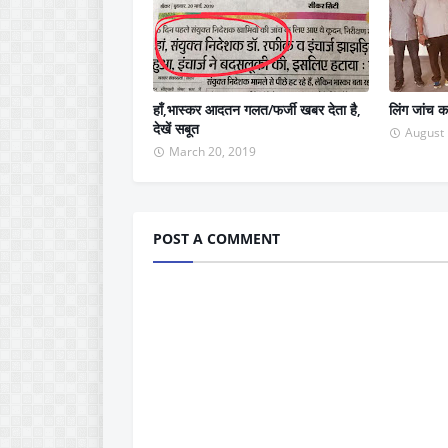
हाँ,भास्कर आदतन गलत/फर्जी खबर देता है,
लिंग जांच क
देखें सबूत
August 
March 20, 2019
POST A COMMENT