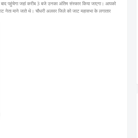
हर बाद पहुंचेगा जहां करीब 3 बजे उनका अंतिम संस्कार किया जाएगा। आपको
वर जाट नेता माने जाते थे। चौधरी अलवर जिले को जाट महासभा के लगातार