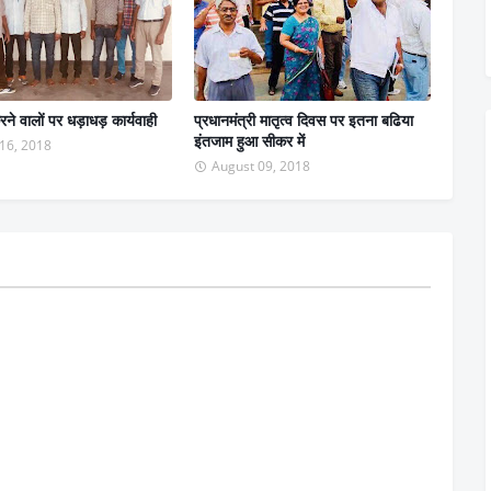
रने वालों पर धड़ाधड़ कार्यवाही
प्रधानमंत्री मातृत्व दिवस पर इतना बढिया
इंतजाम हुआ सीकर में
16, 2018
August 09, 2018