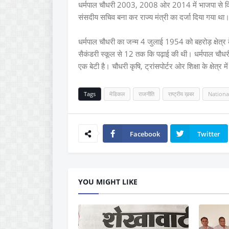
धर्मपाल चौधरी 2003, 2008 ओर 2014 में भाजपा से विधाय
संसदीय सचिव बना कर राज्य मंत्री का दर्जा दिया गया थ
धर्मपाल चौधरी का जन्म 4 जुलाई 1954 को बहरोड़ क्षेत्र 
सैकंडरी स्कूल से 12 तक कि पढ़ाई की थी। धर्मपाल चौधरी
एक बेटी है। चौधरी कृषि, ट्रांसपोर्टर ओर शिक्षा के क्षेत्र में
Tags
मेडिकल
राजनीति
राष्ट्रीय ख़बर
Nationa
Facebook
Twitter
YOU MIGHT LIKE