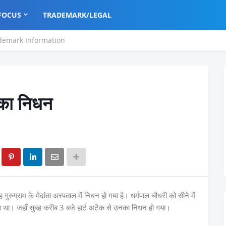
FOCUS
TRADEMARK/LEGAL
demark Information
 का निधन
ुरुग्राम के मेदांता अस्पताल में निधन हो गया है। धर्मपाल चौधरी को सीने में
 गया था। जहाँ सुबह करीब 3 बजे हार्ट अटैक से उनका निधन हो गया।