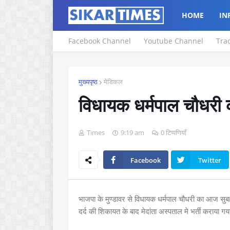
HOME
IN
Facebook Channel
Youtube Channel
Tra
मुख्यपृष्ठ
मेडिकल
विधायक धर्मपाल चौधरी
Times
9:19 am
0 टिप्पणियाँ
Facebook
Twitter
भाजपा के मुण्डावर से विधायक धर्मपाल चौधरी का आज सुबह ग
दर्द की शिकायत के बाद मेदांता अस्पताल मे भर्ती कराया