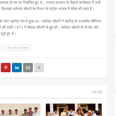
क के पद पर निर्वाचित हुए थे। भाजपा सरकार के पिछले कार्यकाल में उन्हें
ा। विधायक धर्मपाल चौधरी के निधन से प्रदेश भाजपा में शोक की लहर है।
के जाट बहरोड़ गांव में हुआ था। धर्मपाल चौधरी ने बहरोड़ के राजकीय सीनियर
 की शादी 1973 में बिमला चौधरी से हुई थी। धर्मपाल चौधरी के दो बेटे और
 जुड़े हुए थे।
l
Piyush_Sharma
सभी देखें