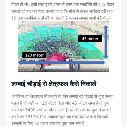
मीटर ही थी , इसी तरह दूसरे एंगल से हमने एक स्कार्पियो की 4 .5 मीटर
लम्बाई को बार बार पेस्ट करके जाना कि मांस से लेकर आखिरी दरी तक
10 तक स्कार्पियो खड़ी की जा सकती है मतलब लम्बाई आयी 45 मीटर
लम्बाई चौड़ाई से क्षेत्रफल कैसे निकालें
रेक्टेंगल का क्षेत्रफल निकालने के लिए लम्बाई को चौड़ाई से गुना करना
पड़ता है जो यहाँ पर 120 मीटर चौड़ा और 45 मीटर लम्बा है तो गुना
करने पर 5400 स्क्वायर मीटर आता है, इसको स्क्वायर फुट में कन्वर्ट
करने पर 58125.116 स्क्वायर फुट का क्षेत्रफल आता है जिसको
आसानी के लिए 60 हज़ार स्क्वायर फुट मान लेते हैं