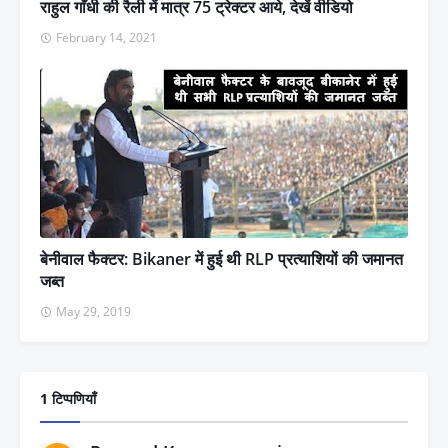
राहुल गाँधी की रैली में मात्र 75 ट्रेक्टर आये, देखें वीडियो
February 14, 2021
बेनीवाल फैक्टर: Bikaner में हुई थी RLP प्रत्याशियों की जमानत
जब्त
May 29, 2019
1 टिप्पणियाँ