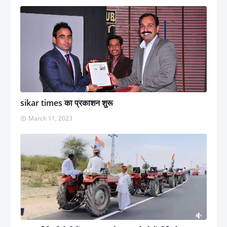
sikar times का प्रकाशन शुरू
March 11, 2023