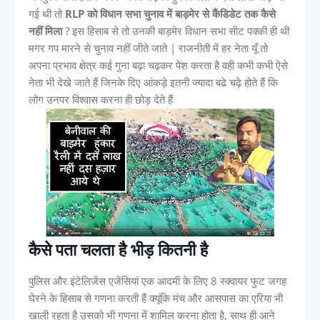
गई थी तो
RLP को विधान सभा चुनाव में बाड़मेर से कैंडिडेट तक कैसे
नहीं मिला
? इस हिसाब से तो उनकी बाड़मेर विधान सभा सीट पक्की ही थी
मगर गप मारने से चुनाव नहीं जीते जाते | राजनीती में हर नेता यूँ तो
अपना प्रभाव क्षेत्र कई गुना बढ़ा चढ़कर पेश करता है वही कभी कभी ऐसे
नेता भी देखे जाते हैं जिनके दिए आंकड़े इतनी ज्यादा बढे चढ़े होते हैं कि
लोग उनपर विश्वास करना ही छोड़ देते हैं
कैसे पता चलता है भीड़ कितनी है
पुलिस और इंटेलिजेंस एजेंसियां एक आदमी के लिए 8 स्क्वायर फुट जगह
घेरने के हिसाब से गणना करती हैं क्यूंकि मंच और आसपास का एरिया भी
खाली रहता है उसको भी गणना में शामिल करना होता है, साथ ही आने