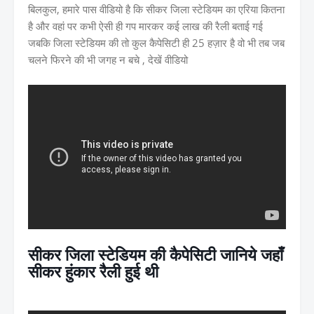
बिलकुल, हमारे पास वीडियो है कि सीकर जिला स्टेडियम का एरिया कितना
है और वहां पर कभी ऐसी ही गप मारकर कई लाख की रैली बताई गई
जबकि जिला स्टेडियम की तो कुल कैपेसिटी ही 25 हज़ार है वो भी तब जब
चलने फिरने की भी जगह न बचे , देखें वीडियो
सीकर जिला स्टेडियम की कैपेसिटी जानिये जहाँ
सीकर हुंकार रैली हुई थी