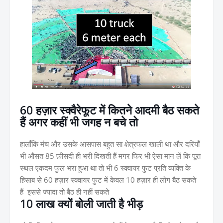
60 हज़ार स्क्वैरेफूट में कितने आदमी बैठ सकते
हैं अगर कहीं भी जगह न बचे तो
हालाँकि मंच और उसके आसपास बहुत सा क्षेत्रफल खाली था और दरियाँ
भी औसत 85 फ़ीसदी ही भरी दिखती हैं मगर फिर भी ऐसा मान लें कि पूरा
स्थल एकदम फुल भरा हुआ था तो भी 6 स्क्वायर फुट प्रति व्यक्ति के
हिसाब से 60 हज़ार स्क्वायर फुट में केवल 10 हज़ार ही लोग बैठ सकते
हैं इससे ज्यादा तो बैठ ही नहीं सकते
10 लाख क्यों बोली जाती है भीड़