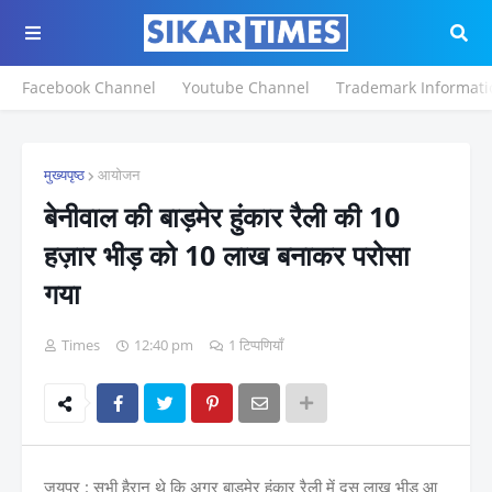
Facebook Channel
Youtube Channel
Trademark Informati
मुख्यपृष्ठ
आयोजन
बेनीवाल की बाड़मेर हुंकार रैली की 10
हज़ार भीड़ को 10 लाख बनाकर परोसा
गया
Times
12:40 pm
1 टिप्पणियाँ
जयपुर : सभी हैरान थे कि अगर बाड़मेर हुंकार रैली में दस लाख भीड़ आ