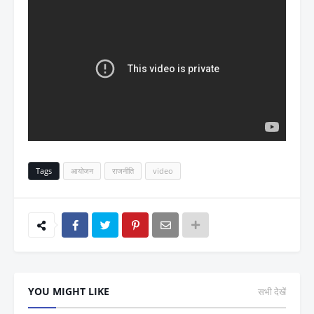
Tags
आयोजन
राजनीति
video
YOU MIGHT LIKE
सभी देखें