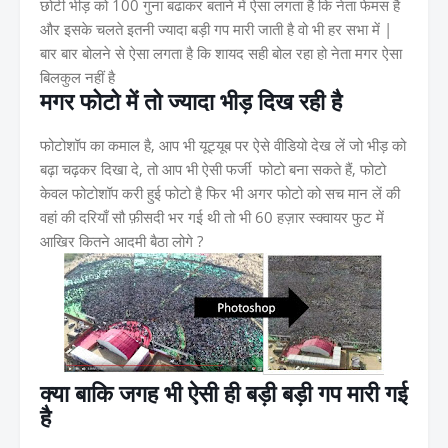
छोटी भीड़ को 100 गुना बढाकर बताने में ऐसा लगता है कि नेता फेमस है
और इसके चलते इतनी ज्यादा बड़ी गप मारी जाती है वो भी हर सभा में |
बार बार बोलने से ऐसा लगता है कि शायद सही बोल रहा हो नेता मगर ऐसा
बिलकुल नहीं है
मगर फोटो में तो ज्यादा भीड़ दिख रही है
फोटोशॉप का कमाल है, आप भी यूट्यूब पर ऐसे वीडियो देख लें जो भीड़ को
बढ़ा चढ़कर दिखा दे, तो आप भी ऐसी फर्जी फोटो बना सकते हैं, फोटो
केवल फोटोशॉप करी हुई फोटो है फिर भी अगर फोटो को सच मान लें की
वहां की दरियाँ सौ फ़ीसदी भर गई थी तो भी 60 हज़ार स्क्वायर फुट में
आखिर कितने आदमी बैठा लोगे ?
क्या बाकि जगह भी ऐसी ही बड़ी बड़ी गप मारी गई
है