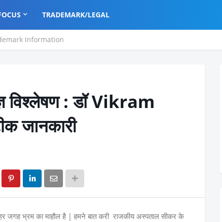
FOCUS
TRADEMARK/LEGAL
demark Information
्ञ विश्लेषण : डॉ Vikram
टीक जानकारी
हर जगह भ्रम का माहौल है | हमने बात करी राजकीय अस्पताल सीकर के