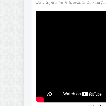
डॉक्टर विक्रम बगरिया से और आपके लिए लेकर आये हैं महत्त