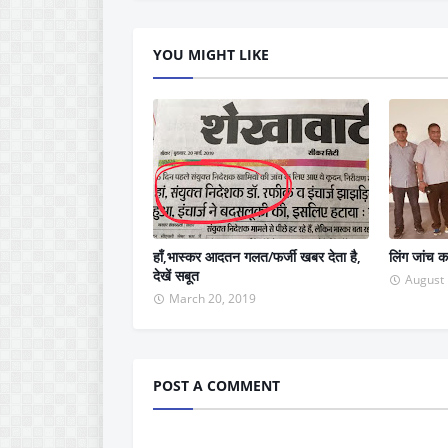
YOU MIGHT LIKE
हाँ,भास्कर आदतन गलत/फर्जी खबर देता है,
लिंग जांच क
देखें सबूत
August 
March 20, 2019
POST A COMMENT