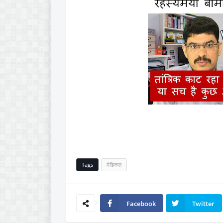
Tags
मेडिकल
Facebook
Twitter