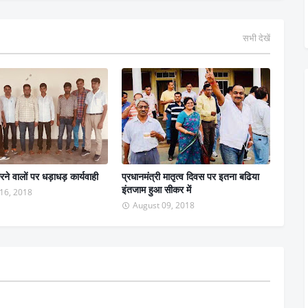
सभी देखें
रने वालों पर धड़ाधड़ कार्यवाही
प्रधानमंत्री मातृत्व दिवस पर इतना बढिया
इंतजाम हुआ सीकर में
16, 2018
August 09, 2018