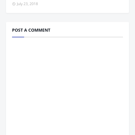
July 23, 2018
POST A COMMENT