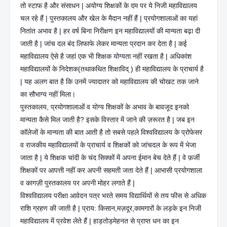
तो स्टाफ है और संसाधन | अयोग्य शिक्षकों के दम पर ये निजी महाविद्यालय
चल रहे हैं | पुस्तकालय और खेल के मैदान नहीं हैं | प्रयोगशालाओं का यहां
नितांत अभाव है | हर वर्ष बिना निरीक्षण इन महाविद्यालयों की मान्यता बढ़ा दी
जाती है | जांच दल बंद लिफाफे लेकर मान्यता प्रदान कर देता है | कई
महाविद्यालय ऐसे है जहां एक भी शिक्षक योग्यता नहीं रखता है | अधिकांश
महाविद्यालयों के निदेशक(तथाकथित शिक्षाविद् ) ही महाविद्यालय के प्राचार्य है
| यह अलग बात है कि उनमें ज्यादातर को महाविद्यालय की चोखट तक जाने
का सौभाग्य नहीं मिला।
पुस्तकालय, प्रयोगशालाओं व योग्य शिक्षकों के अभाव के बावजूद इनको
मान्यता कैसे मिल जाती है? इसके विस्तार में जाने की ज़रूरत है | जब इन
कॉलेजों के मान्यता की बात आती है तो सबसे पहले विश्वविद्यालय के प्रोफेसर
व राजकीय महाविद्यालयों के प्राचार्य व शिक्षकों को जांचदल के रूप में भेजा
जाता है | ये शिक्षक चांदी के चंद सिक्कों में अपना ईमान बेच देते हैं | वे फ़र्जी
शिक्षकों पर आपत्ती नहीं कर अपनी सहमती जता देते हैं | आभासी प्रयोगशाला
व कागज़ी पुस्तकालय पर अपनी मोहर लगाते हैं |
विश्वविद्यालय परीक्षा आवेदन पत्र भरते समय विद्यार्थियों से तय फीस से अधिक
राशि ग्रहण की जाती है | प्राय: किसान,मज़दूर,कामगारों के लड़के इन निजी
महाविद्यालय में प्रवेश लेते हैं | हाड़तोड़मेहनत से प्राप्त धन का इन