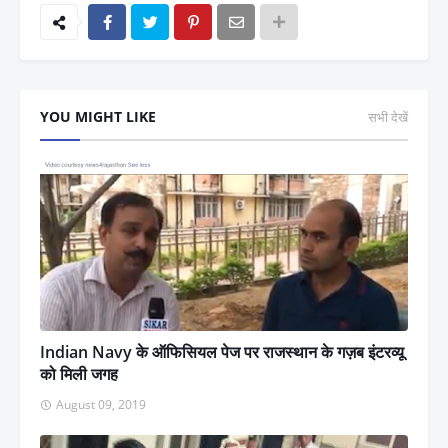
YOU MIGHT LIKE
सभी देखें
Indian Navy के ऑफिसियल पेज पर राजस्थान के गज़ब इंटरव्यू
को मिली जगह
August 09, 2019