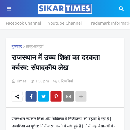
Facebook Channel
Youtube Channel
Trademark Informati
मुख्यपृष्ठ
छात्र-छात्राएं
राजस्थान में उच्च शिक्षा का दरकता
वर्चस्व: संपादकीय लेख
Times
1:58 pm
0 टिप्पणियाँ
राजस्थान सरकार शिक्षा और चिकित्सा में निजीकरण को बढ़ावा दे रही है |
उच्चशिक्षा का पूर्णत: निजीकरण करने में लगी हुई है | निजी महाविद्यालयों में न