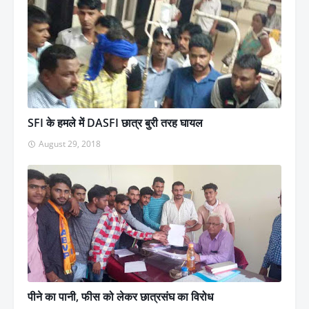
SFI के हमले में DASFI छात्र बुरी तरह घायल
August 29, 2018
पीने का पानी, फीस को लेकर छात्रसंघ का विरोध