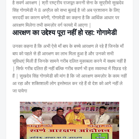
है सवर्ण आरक्षण | श्री राष्ट्रीय राजपूत करनी सेना के सुप्रीमो सुखदेव
सिंह गोगामेडी ने 8 अप्रैल को सभा बुलाई है जो अब प्रशासन के लिए
सरदर्दी का कारण बनेगी, गोगामेडी का कहना है कि आर्थिक आधार पर
आरक्षण मिलेगा तभी कमज़ोर वर्ग फायदे में आएगा |
आरक्षण का उद्देश्य पूरा नहीं हो रहा: गोगामेडी
उनका कहना है कि अभी ऐसे माँ बाप के बच्चे आरक्षण ले रहे हैं जिनके माँ
बाप को पहले से ही आरक्षण का लाभ मिला हुआ है और उनको सभी
सुविधाएं मिली हैं जिनके सामने गरीब दलित मुकाबला करने में सक्षम नहीं है
| सिर्फ गरीब दलित ही नहीं बल्कि गरीब सवर्ण भी इस व्यवस्था में पिछड रहे
हैं | सुखदेव सिंह गोगामेडी की मांग है कि जो आरक्षण कमज़ोर के काम नहीं
आ रहा और शक्तिशाली लोग इस्तेमाल कर रहे हैं वो देश को आगे नहीं ले
जा पायेगा