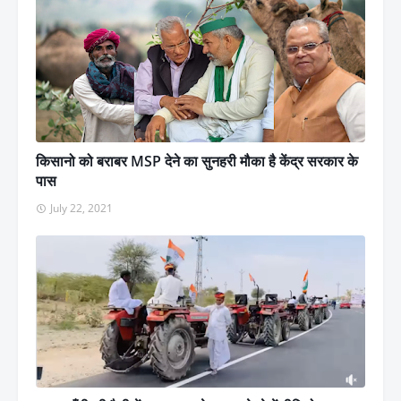
किसानो को बराबर MSP देने का सुनहरी मौका है केंद्र सरकार के
पास
July 22, 2021