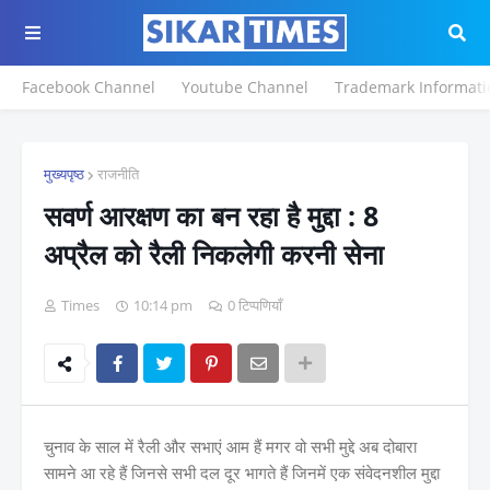
Facebook Channel
Youtube Channel
Trademark Informati
मुख्यपृष्ठ
राजनीति
सवर्ण आरक्षण का बन रहा है मुद्दा : 8
अप्रैल को रैली निकलेगी करनी सेना
Times
10:14 pm
0 टिप्पणियाँ
चुनाव के साल में रैली और सभाएं आम हैं मगर वो सभी मुद्दे अब दोबारा
सामने आ रहे हैं जिनसे सभी दल दूर भागते हैं जिनमें एक संवेदनशील मुद्दा