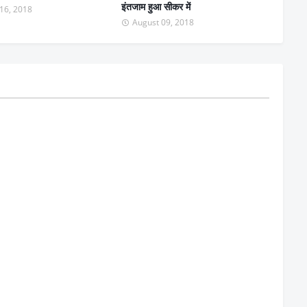
इंतजाम हुआ सीकर में
16, 2018
August 09, 2018