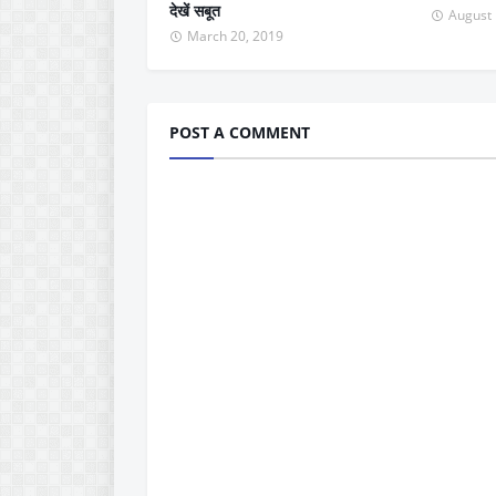
देखें सबूत
August 
March 20, 2019
POST A COMMENT