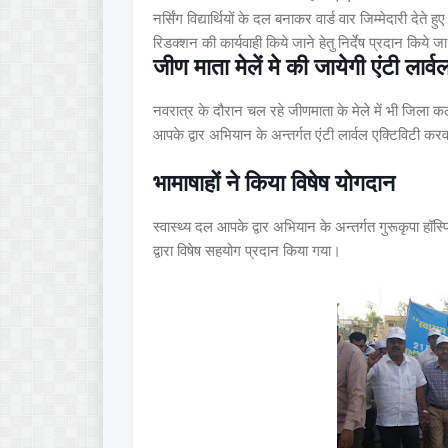
नर्सिंग विद्यार्थियों के दल बनाकर वार्ड वार जिम्मेदारी देते
रिडक्शन की कार्यवाही किये जाने हेतु निर्देष प्रदान किये जा
जीण माता मेलें मे की जायेगी एंटी लार्व
नवरात्र के दौरान चल रहे जीणमाता के मेले में भी जिला कलक्ट
आपके द्वार अभियान के अन्तर्गत एंटी लार्वल एक्टिविटी कर
भामाषाहों ने किया विषेष योगदान
स्वास्थ्य दल आपके द्वार अभियान के अन्तर्गत गुरूकृपा हॉस
द्वारा विषेष सहयोग प्रदान किया गया।