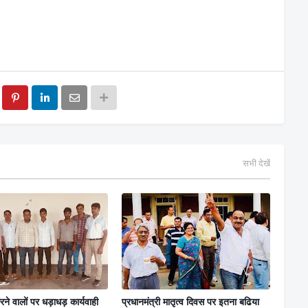
सभी देखें
रने वालों पर धड़ाधड़ कार्यवाही
प्रधानमंत्री मातृत्व दिवस पर इतना बढिया