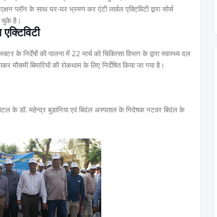
 हुए एक्षन प्लॉन के साथ घर-घर भ्रमण कर एंटी लार्वल एक्टिविटी द्वारा सोर्स
 चुके है।
ल एक्टिविटी
र के निर्देषों की पालना में 22 मार्च को चिकित्सा विभाग के द्वारा स्वास्थ्य दल
वाकर मौसमी बिमारियों की रोकथाम के लिए निर्देषित किया जा गया है।
्पिटल के डॉ. महेन्द्र बुडानिया एवं बिदंल अस्पताल के निदेषक नटवर बिदंल के