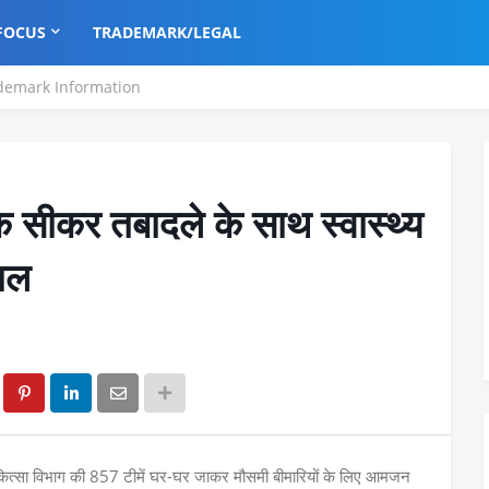
FOCUS
TRADEMARK/LEGAL
demark Information
ीकर तबादले के साथ स्वास्थ्य
लचल
चिकित्सा विभाग की 857 टीमें घर-घर जाकर मौसमी बीमारियों के लिए आमजन