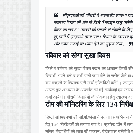
सीएमएचओ डॉ. चौधरी ने बताया कि स्वास्थ्य दल
स्वास्थ्य विभाग की ओर से जिले में स्वाईन फलु मलेरिया 
किया जा रहा है। मच्छरों को पनपने से रोकने के लिए ना
हुए पानी में एमएलओ डाला गया। विभाग के स्वास्थ्य द
और साफ सफाई पर ध्यान देने का सुझाव दिया।
रविवार को रहेगा सुखा दिवस
जिले में रविवार को सुखा दिवस रखने का आव्हान डिप्टी 
विद्यार्थी अपने घरों व सभी पानी जमा होने के स्रोत जैस
कर मच्छरों के खिलाफ एंटी लार्वा एक्टिविटी करेंगे। उपमुख्
आपके द्वार अभियान के अन्तर्गत की गई कार्यवाही एवं स्वास्
कमी आयेगी। मौसमी बिमारियों की रोकथाम हेतु स्वास्थ्य
टीम की मॉनिटरिंग के लिए 134 निरीक
डिप्टी सीएमएचओ डॉ. सी.पी.ओला ने बताया कि अभियान के 
हेतु 134 निरीक्षकों को लगाया गया है। प्रत्येक टीम में ल
नर्सिंग विद्यार्थियों को लार्वा की पहचान, एंटीलार्वल गतिव