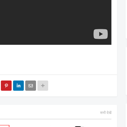
सभी देखें