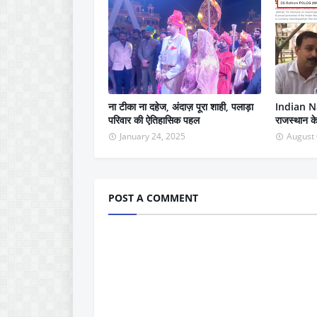
ना टीका ना दहेज, अंदाज़ पूरा शाही, पलाड़ा
Indian N
परिवार की ऐतिहासिक पहल
राजस्थान क
January 24, 2025
August 
POST A COMMENT