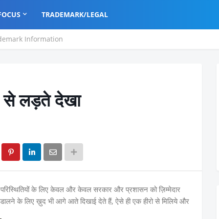
FOCUS
TRADEMARK/LEGAL
demark Information
से लड़ते देखा
ाल परिस्थितियों के लिए केवल और केवल सरकार और प्रशासन को ज़िम्मेदार
ल डालने के लिए ख़ुद भी आगे आते दिखाई देते हैं, ऐसे ही एक हीरो से मिलिये और