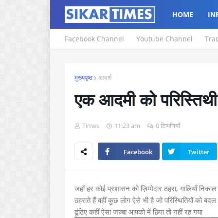
HOME
IN
Facebook Channel
Youtube Channel
Tra
मुख्यपृष्ठ
आदर्श
एक आदमी को परिस्तिथी 
Times
11:23 am
0 टिप्पणियाँ
Facebook
Twitter
जहाँ हर कोई प्रशासन को ज़िम्मेदार ठहरा, गालियाँ निक
ठहराते हैं वहीं कुछ लोग ऐसे भी है जो परिस्थितियों को बद
ढूंढिए कहीं ऐसा जज़्बा आपको में छिपा तो नहीं रह गया