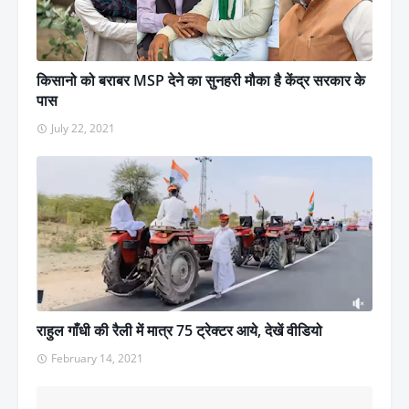
किसानो को बराबर MSP देने का सुनहरी मौका है केंद्र सरकार के
पास
July 22, 2021
राहुल गाँधी की रैली में मात्र 75 ट्रेक्टर आये, देखें वीडियो
February 14, 2021