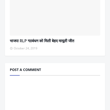
भाजपा RLP गठबंधन को मिली बेहद मामूली जीत
October 24, 2019
POST A COMMENT