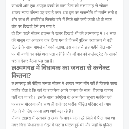
सम्भली और एक अपहृत बच्ची के माता पिता को लक्ष्मणगढ़ से सीकर
आकर न्याय माँगना पड़ रहा है मगर अब इस पर राजनीति भी गर्माने लगी है
और साथ ही अंतर्विरोध जिसके बारे में सिर्फ़ बातें कही जाती थी वो साफ
तौर पर दिखाई देने लग गया है
दो दिन पहले सीकर टाइम्स ने ख़बर दिखाई थी की लक्ष्मणगढ़ में 14 साल
की मासूम का अपहरण कर लिया गया है जिसमें पुलिस प्रशासन ने बड़ी
ढिलाई के साथ मामले को आगे बढ़ाया, इस वजह से छह महीने बीत जाने
पर भी बच्ची का कोई अता पता नहीं है और माँ बाप को कलेक्ट्रेट के सामने
धरना देकर बैठना पड़ रहा है।
लक्ष्मणगढ में विधायक का जनता से कनेक्ट
कितना?
लक्ष्मणगढ़ की पीड़ित जनता सीकर में आकर न्याय माँग रही है जिससे साफ़
ज़ाहिर होता है कि वहाँ के राजनेता अपने जनता के साथ विश्वास क़ायम
नहीं कर पा रहे। इसके साथ कांग्रेस के अन्य नेता सुभाष महरिया एवं
परसराम मोरदया और साथ ही राजेन्द्र पारीक पीड़ित परिवार को न्याय
दिलाने के लिए अपना हाथ आगे बढ़ा रहे हैं।
सीकर टाइम्स में प्रकाशित ख़बर के बाद मामला पूरे ज़िले में फैल गया था
मगर जिस विधानसभा क्षेत्र में घटना घटित हुई थी और जहाँ के पुलिस