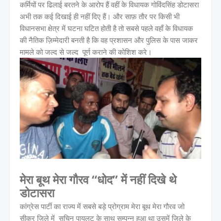
कर्मियों पर ढिलाई बरतने के आरोप हैं वहीं के विधायक गोविंदसिंह डोटासरा
अभी तक कई दिखाई ही नहीं दिए हैं। और साफ़ तौर पर किसी भी
विधानसभा क्षेत्र में घटना घटित होती है तो सबसे पहले वहाँ के विधायक
की नैतिक ज़िम्मेदारी बनती है कि वह प्रशासन और पुलिस के पास जाकर
मामले को जल्द से जल्द पूर्ण कराने की कोशिश करे।
मेरा बूथ मेरा गौरव “धोद” में नहीं दिखे थे
डोटासरा
कांग्रेस पार्टी का राज्य में सबसे बड़े प्रोग्राम मेरा बूथ मेरा गौरव जो
सीकर ज़िले में सचिन पायलट के साथ सम्पन्न हुआ था उसमें जिले के