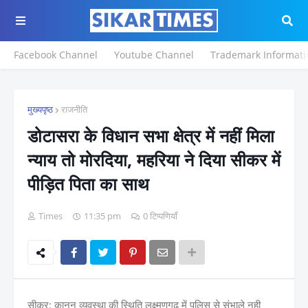
Facebook Channel
Youtube Channel
Trademark Informati
मुख्यपृष्ठ
राजनीति
डोटासरा के विधान सभा क्षेत्र में नहीं मिला
न्याय तो मोरदिया, महरिया ने दिया सीकर में
पीड़ित पिता का साथ
Times
11:35 pm
0 टिप्पणियाँ
सीकर: क़ानून व्यवस्था की स्थिति लक्ष्मणगढ़ में पुलिस से संभाले नही