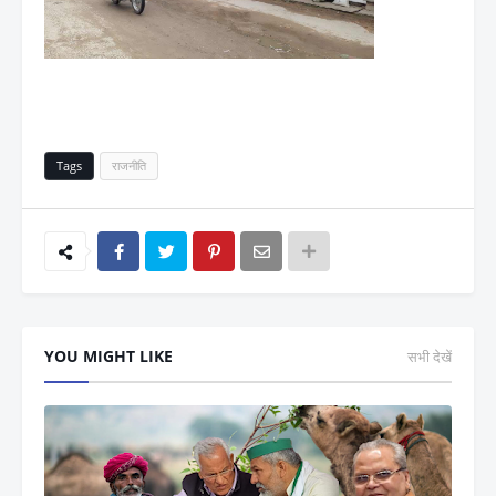
Tags
राजनीति
YOU MIGHT LIKE
सभी देखें