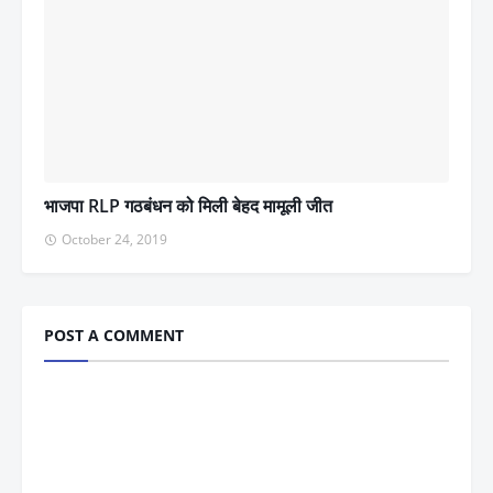
भाजपा RLP गठबंधन को मिली बेहद मामूली जीत
October 24, 2019
POST A COMMENT