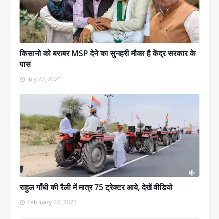
किसानो को बराबर MSP देने का सुनहरी मौका है केंद्र सरकार के
पास
July 22, 2021
राहुल गाँधी की रैली में मात्र 75 ट्रेक्टर आये, देखें वीडियो
February 14, 2021