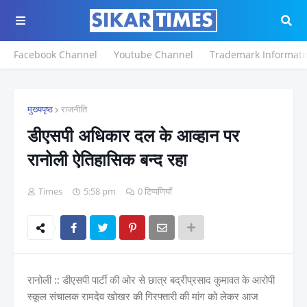
Facebook Channel
Youtube Channel
Trademark Informati
मुख्यपृष्ठ
राजनीति
डीएसपी अधिकार दल के आव्हान पर
रानोली ऐतिहासिक बन्द रहा
Times
5:58 pm
0 टिप्पणियाँ
रानोली :: डीएसपी पार्टी की ओर से छात्र बद्रीप्रसाद कुमावत के आरोपी
स्कूल संचालक रामदेव खोखर की गिरफ्तारी की मांग को लेकर आज