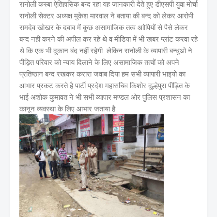
रानोली कस्बा ऐतिहासिक बन्द रहा यह जानकारी देते हुए डीएसपी युवा मोर्चा
रानोली सेक्टर अध्यक्ष मुकेश मारवाल ने बताया की बन्द को लेकर आरोपी
रामदेव खोखर के दबाव में कुछ असामाजिक तत्व आोपियों से पैसे लेकर
बन्द नही करने की अपील कर रहे थे व मीडिया में भी खबर प्लांट करवा रहे
थे कि एक भी दुकान बंद नहीं रहेगी लेकिन रानोली के व्यापारी बन्धुओ ने
पीड़ित परिवार को न्याय दिलाने के लिए असामाजिक तत्वों को अपने
प्रतिष्ठान बन्द रखकर करारा जवाब दिया हम सभी व्यापारी भाइयो का
आभार प्रकट करते है पार्टी प्रदेश महासचिव किशोर दुल्हेपुरा पीड़ित के
भाई अशोक कुमावत ने भी सभी व्यापार मण्डल ओर पुलिस प्रशासन का
कानून व्यवस्था के लिए आभार जताया है