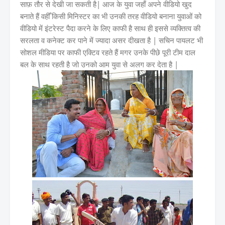
साफ़ तौर से देखी जा सकती है| आज के युवा जहाँ अपने वीडियो खुद
बनाते हैं वहीँ किसी मिनिस्टर का भी उनकी तरह वीडियो बनाना युवाओं को
वीडियो में इंटरेस्ट पैदा करने के लिए काफी है साथ ही इससे व्यक्तित्व की
सरलता व कनेक्ट कर पाने में ज्यादा असर दीखता है | सचिन पायलट भी
सोशल मीडिया पर काफी एक्टिव रहते हैं मगर उनके पीछे पूरी टीम दाल
बल के साथ रहती है जो उनको आम युवा से अलग कर देता है |