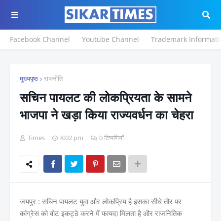
Facebook Channel
Youtube Channel
Trademark Informati
मुख्यपृष्ठ
राजनीति
सचिन पायलट की लोकप्रियता के सामने
भाजपा ने खड़ा किया राज्यवर्धन का चेहरा
Times
8:02 pm
0 टिप्पणियाँ
जयपुर : सचिन पायलट युवा और लोकप्रिय है इसका सीधे तौर पर
कांग्रेस को वोट इकट्ठे करने में फायदा मिलता है और राजनितिक