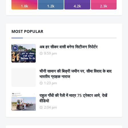
1.8k
1.2k
4.2k
2.3k
MOST POPULAR
अब हर सीकर वासी बनेगा सिटीजन रिपोर्टर
9:59 pm
चीनी सामान की बिक्री जमीन पर, सीमा विवाद के बाद
भारतीय ग्राहक नाराज
1:23 pm
राहुल गाँधी की रैली में मात्र 75 ट्रेक्टर आये, देखें
वीडियो
2:04 pm