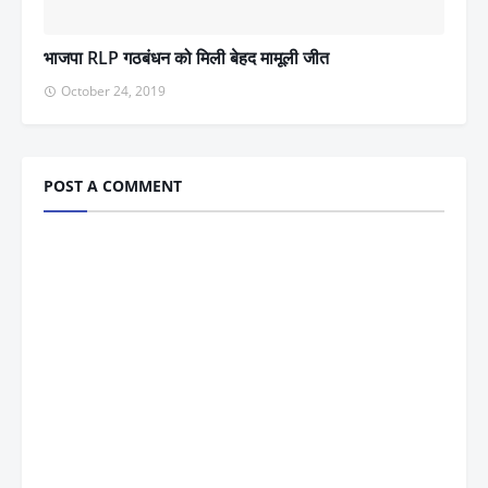
भाजपा RLP गठबंधन को मिली बेहद मामूली जीत
October 24, 2019
POST A COMMENT