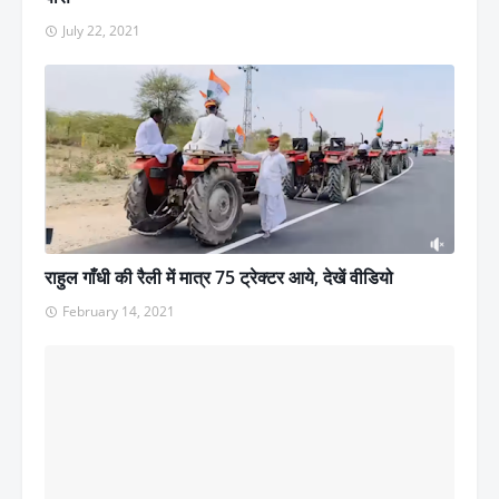
July 22, 2021
राहुल गाँधी की रैली में मात्र 75 ट्रेक्टर आये, देखें वीडियो
February 14, 2021