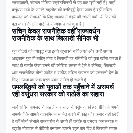
सलाहकारों, सोशल मीडिया स्ट्रैटजिस्टों से यह बात छुपी नहीं है| जहाँ
वसुंधरा राजे के सामने गहलोत को प्रतिद्वंद्वी देखा जाता है वहीँ सचिन
पायलट को सँभालने के लिए भाजपा में चेहरे की खासी कमी थी जिसको
पूरा करने के लिए पार्टी ने राज्यवर्धन को चुना है |
सचिन केवल राजनैतिक वहीँ राज्यवर्धन
राजनैतिक के साथ खिलाडी सैनिक भी
युवा वोटरों को वयोवृद्ध नेता इतने लुभावने नहीं लगते और उन्हें अपना
आइकॉन युवा ही चाहिए होता है जिसकी हर गतिविधि को युवा फॉलो करता है
साथ ही उसके जैसा बनने की कोशिश करता है ऐसे में सैनिक, खिलाडी
और राजनैतिक तीनो फॉर्मेट में राठोड सचिन पायलट को पटखनी देने के
लिए भाजपा का जबरदस्त प्लान साबित हो सकते हैं
उपलब्द्धियों को युवाओं तक पहुँचाने में असमर्थ
रही वसुंधरा सरकार को राठोड का सहारा
जहाँ सचिन पायलट ने पिछले चार साल से वसुंधरा की हर नीति को अपने
समर्थकों के सामने नाकामियाब साबित करने में कोई कोर कसर नहीं छोड़ी
है वहीँ मोर्चा संभाले राज्यवर्धन ने अपने ही तरीके से दमदार जनसम्पर्क व
खुदके मोबाइल से वीडियो बनाकर डालने शुरू कर दिए हैं जिसकी चमक