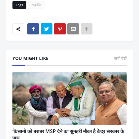
Tags
राजनीति
YOU MIGHT LIKE
सभी देखें
किसानो को बराबर MSP देने का सुनहरी मौका है केंद्र सरकार के
पास