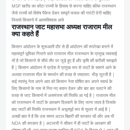
MSP खरीद का कोटा राज्यों के हिसाब से करना चाहिए बल्कि राजस्थान
जैसे राज्यों को विशेष पैकेज देकर सम्पूर्ण फसल की गारंटी देनी चाहिए
जिससे किसानो में आत्मविश्वास आये
राजस्थान जाट महासभा अध्यक्ष राजाराम मील
क्या कहते हैं
किसान आंदोलन के शुरूआती दौर से ही आंदोलन की रूपरेखा बनाने में
महत्वपूर्ण भूमिका निभाने वाले राजाराम मील राजस्थान के प्रमुख व्यवसाई
भी है जो किसानो से सीधे तौर पर जुड़े हुए हैं और कृषि की बारीकी समझते
हैं | किसान आंदोलन में प्रदेश में प्रमुख रूप से जाटों के सामने आने के
अलावा राजाराम मील के समर्थन की वजह से ज्यदातरः भीड़ जुटती है |
कई स्वयंभू नेता अपने आप को किसान नेता घोषित कर अपने स्वार्थ के
लिए किसानो के नाम से नित नए बयान देकर और बार बार पलटने की
वजह से जाट किसानो में असमंजस की स्तिथि आ गई है | राजाराम मील
को राजस्थान में जाटों के आरक्षण दिलवाने के लिए जाना जाता है जिसके
बाद जाटों की स्तिथि राजस्थान में अभूतपूर्व रूप से सुधार में आई है |
अच्छी बात ये है कि उस समय अटल बिहारी की सरकार थी और अब भी
NDA की सरकार है | अटलजी ने सीकर में ही जाटों के आरक्षण की