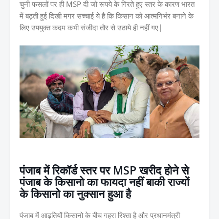
चुनी फसलों पर ही MSP दी जो रूपये के गिरते हुए स्तर के कारण भारत
में बढ़ती हुई दिखी मगर सच्चाई ये है कि किसान को आत्मनिर्भर बनाने के
लिए उपयुक्त कदम कभी संजीदा तौर से उठाये ही नहीं गए|
पंजाब में रिकॉर्ड स्तर पर MSP खरीद होने से
पंजाब के किसानो का फायदा नहीं बाकी राज्यों
के किसानो का नुक्सान हुआ है
पंजाब में आढ़तियों किसानो के बीच गहरा रिश्ता है और प्रधानमंत्री