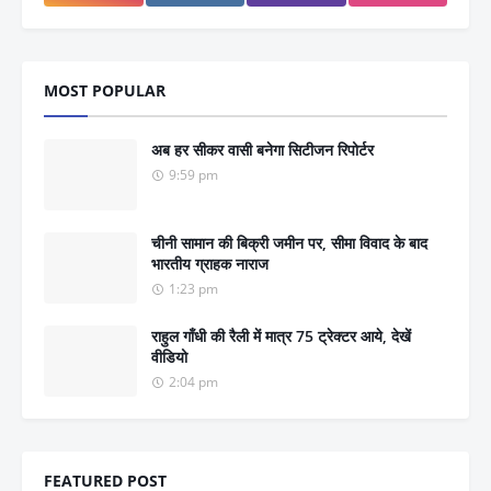
MOST POPULAR
अब हर सीकर वासी बनेगा सिटीजन रिपोर्टर
9:59 pm
चीनी सामान की बिक्री जमीन पर, सीमा विवाद के बाद
भारतीय ग्राहक नाराज
1:23 pm
राहुल गाँधी की रैली में मात्र 75 ट्रेक्टर आये, देखें
वीडियो
2:04 pm
FEATURED POST