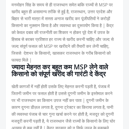
मनमोहन सिंह के समय से ही राजस्थान समेत बाकि राज्यों से MSP पर
खरीद बहुत ही असामान्य तरीके से हुई है, राजस्थान, उत्तर प्रदेश और
बिहार से भारी मात्रा में सस्ता अनाज खरीद कर पूंजीपतियों ने करोड़ों
किसानो का नुक्सान किया है और व्यवस्था का दुरूपयोग किया है | केंद्र
को केवल दबाव की राजनीती का शिकार न होकर पूरे देश में उपज के
हिसाब से बराबर प्रतिशत हर राज्य से खरीद करनी चाहिए और जल्द से
जल्द संपूर्ण फसल को MSP पर खरीदने की तैयारी कर लेनी चाहिए,
जिससे देशभर के किसानो, खासकर राजस्थान के गरीब किसानो को
फायदा मिले |
ज्यादा मेहनत कर बहुत कम MSP लेने वाले
किसानो को संपूर्ण खरीद की गारंटी दे केंद्र
खेती कागजों में नहीं होती उसके लिए मेहनत करनी पड़ती है, पंजाब में
जितनी जमीन पर फसल होती है उससे दुगनी जमीन के इस्तेमाल करने
पर भी राजस्थान का किसान उपज नहीं कर पाता | दुगनी जमीन के
कारण दुगना डीज़ल लगता है, दुगना ट्रेक्टर का किराया लगता है, पानी
की व्यवस्था पंजाब से चार गुना खर्चा करने पर होती है, मजदूर को दुगनी
मजदूरी करनी पड़ती है, ये राजस्थान जैसे राज्यों के किसानो के लिए घोर
अन्याय से कम नहीं है | केंद्र सरकार को न सिर्फ उपज के मुकाबले