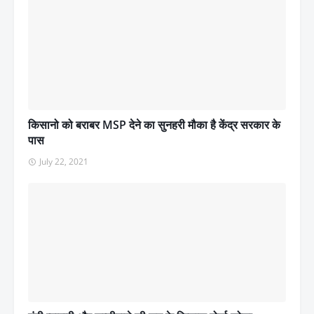
किसानो को बराबर MSP देने का सुनहरी मौका है केंद्र सरकार के
पास
July 22, 2021