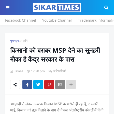
Facebook Channel
Youtube Channel
Trademark Informati
मुख्यपृष्ठ
कृषि
किसानो को बराबर MSP देने का सुनहरी
मौका है केंद्र सरकार के पास
Times
12:20 pm
0 टिप्पणियाँ
आज़ादी से लेकर अबतक किसान MSP के भरोसे ही रहा है, सरकारें
आई, किसान को हक़ दिलाने के नाम से केवल अंतर्राष्ट्रीय कीमतों में गिनी