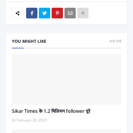
YOU MIGHT LIKE
सभी देखें
Sikar Times के 1.2 मिलियन follower पूरे
February 28, 2023