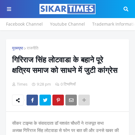
Facebook Channel
Youtube Channel
Trademark Informati
मुख्यपृष्ठ
राजनीति
गिरिराज सिंह लोटवाडा के बहाने पूरे
क्षत्रिय समाज को साधने में जुटी कांग्रेस
Times
9:28 pm
0 टिप्पणियाँ
सीकर टाइम्स के संवाददाता डॉ यशवंत चौधरी ने राजपूत सभा
अध्यक्ष गिरिराज सिंह लोटवाडा से फोन पर बात की और उनसे खबर की