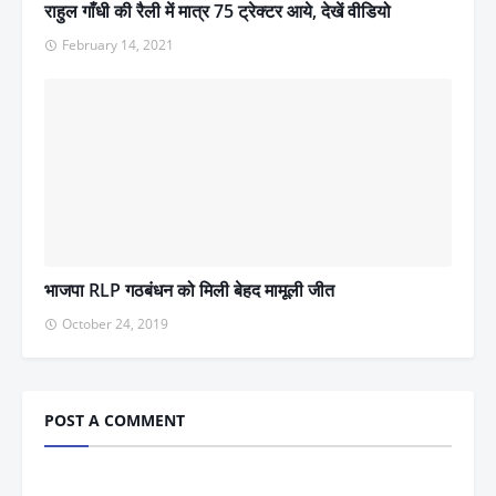
राहुल गाँधी की रैली में मात्र 75 ट्रेक्टर आये, देखें वीडियो
February 14, 2021
भाजपा RLP गठबंधन को मिली बेहद मामूली जीत
October 24, 2019
POST A COMMENT