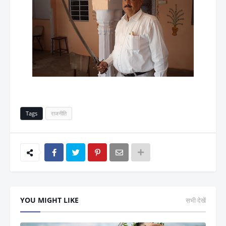
Tags
राजनीति
YOU MIGHT LIKE
सभी देखें