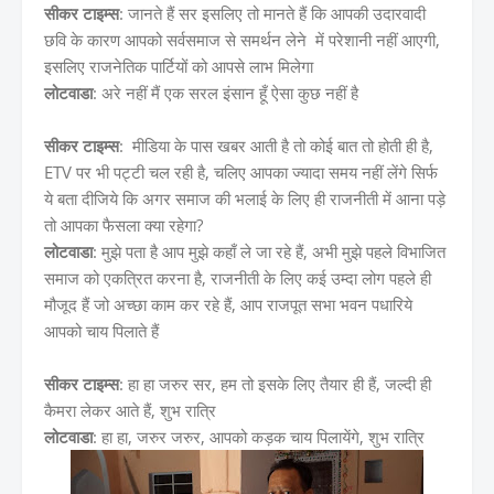
सीकर टाइम्स
: जानते हैं सर इसलिए तो मानते हैं कि आपकी उदारवादी
छवि के कारण आपको सर्वसमाज से समर्थन लेने में परेशानी नहीं आएगी,
इसलिए राजनेतिक पार्टियों को आपसे लाभ मिलेगा
लोटवाडा
: अरे नहीं मैं एक सरल इंसान हूँ ऐसा कुछ नहीं है
सीकर टाइम्स
: मीडिया के पास खबर आती है तो कोई बात तो होती ही है,
ETV पर भी पट्टी चल रही है, चलिए आपका ज्यादा समय नहीं लेंगे सिर्फ
ये बता दीजिये कि अगर समाज की भलाई के लिए ही राजनीती में आना पड़े
तो आपका फैसला क्या रहेगा?
लोटवाडा
: मुझे पता है आप मुझे कहाँ ले जा रहे हैं, अभी मुझे पहले विभाजित
समाज को एकत्रित करना है, राजनीती के लिए कई उम्दा लोग पहले ही
मौजूद हैं जो अच्छा काम कर रहे हैं, आप राजपूत सभा भवन पधारिये
आपको चाय पिलाते हैं
सीकर टाइम्स
: हा हा जरुर सर, हम तो इसके लिए तैयार ही हैं, जल्दी ही
कैमरा लेकर आते हैं, शुभ रात्रि
लोटवाडा
: हा हा, जरुर जरुर, आपको कड़क चाय पिलायेंगे, शुभ रात्रि