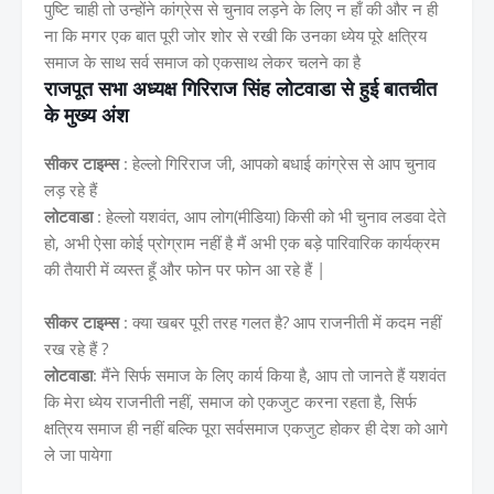
पुष्टि चाही तो उन्होंने कांग्रेस से चुनाव लड़ने के लिए न हाँ की और न ही
ना कि मगर एक बात पूरी जोर शोर से रखी कि उनका ध्येय पूरे क्षत्रिय
समाज के साथ सर्व समाज को एकसाथ लेकर चलने का है
राजपूत सभा अध्यक्ष गिरिराज सिंह लोटवाडा से हुई बातचीत
के मुख्य अंश
सीकर टाइम्स
: हेल्लो गिरिराज जी, आपको बधाई कांग्रेस से आप चुनाव
लड़ रहे हैं
लोटवाडा
: हेल्लो यशवंत, आप लोग(मीडिया) किसी को भी चुनाव लडवा देते
हो, अभी ऐसा कोई प्रोग्राम नहीं है मैं अभी एक बड़े पारिवारिक कार्यक्रम
की तैयारी में व्यस्त हूँ और फोन पर फोन आ रहे हैं |
सीकर टाइम्स
: क्या खबर पूरी तरह गलत है? आप राजनीती में कदम नहीं
रख रहे हैं ?
लोटवाडा
: मैंने सिर्फ समाज के लिए कार्य किया है, आप तो जानते हैं यशवंत
कि मेरा ध्येय राजनीती नहीं, समाज को एकजुट करना रहता है, सिर्फ
क्षत्रिय समाज ही नहीं बल्कि पूरा सर्वसमाज एकजुट होकर ही देश को आगे
ले जा पायेगा