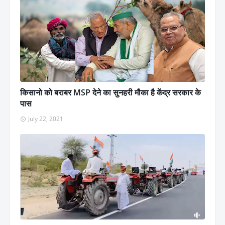
किसानो को बराबर MSP देने का सुनहरी मौका है केंद्र सरकार के
पास
July 22, 2021