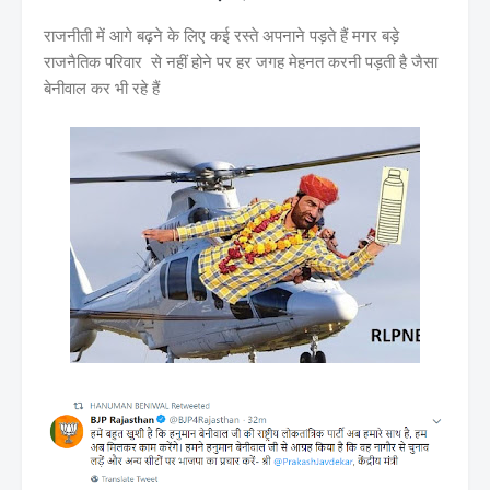
राजनीती में आगे बढ़ने के लिए कई रस्ते अपनाने पड़ते हैं मगर बड़े
राजनैतिक परिवार से नहीं होने पर हर जगह मेहनत करनी पड़ती है जैसा
बेनीवाल कर भी रहे हैं