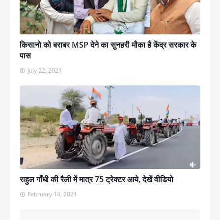
किसानो को बराबर MSP देने का सुनहरी मौका है केंद्र सरकार के
पास
July 22, 2021
राहुल गाँधी की रैली में मात्र 75 ट्रेक्टर आये, देखें वीडियो
February 14, 2021