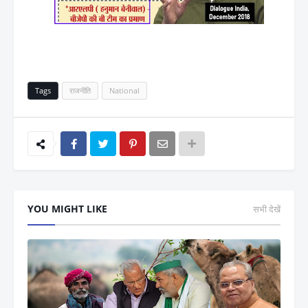
Tags
राजनीति
National
YOU MIGHT LIKE
सभी देखें