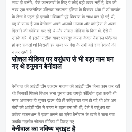
साथ ही चलेंगे, वैसे जानकारों के लिए ये कोई बड़ी खबर नहीं है, देश की
नंबर एक राजनैतिक पत्रिका डायलाग इंडिया के दिसंबर अंक में डॉ यशवंत
के लेख में पहले ही इसकी भविष्वाणी पूरे विश्वास के साथ कर दी गई थी,
यह वो समय है जब बेनीवाल अपने आपको भाजपा और कांग्रेस से अलग
दिखाने की कोशिश कर रहे थे और सोशल मीडिया के किंग थे, ऐसे में
उनके बारे में इतनी सटीक खबर प्रस्तुत करना केवल नेशनल पत्रिका
ही कर सकती थी जिसकी हर खबर पर देश के सभी बड़े राजनेताओं की
नज़र रहती है
सोशल मीडिया पर वसुंधरा से भी बड़ा नाम बन
गए थे हनुमान बेनीवाल
बेनीवाल की आईटी टीम एकदम भाजपा की आईटी टीम जैसा काम कर रही
थी जिसकी पिछले विधान सभा चुनाव तक तगड़ी फील्डिंग हुआ करती थी
मगर अचानक ही चुनाव ख़त्म होते ही सक्रियता कम हो गई थी और अब
मोदी की आईटी टीम ने राज्य ने बढ़त बना ली थी, ऐसे में वसुंधरा का
वर्चस्व राजस्थान में ख़त्म करने का श्रेय बेनीवाल के खाते में चला गया
जबकि गहलोत सोशल मीडिया में पिछड़ गए
बेनीवाल का भविष्य ब्राइट है