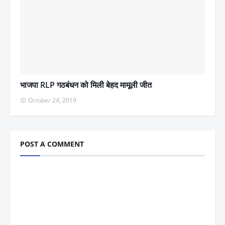
भाजपा RLP गठबंधन को मिली बेहद मामूली जीत
October 24, 2019
POST A COMMENT