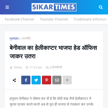
Facebook Channel
Youtube Channel
Trademark Informati
मुख्यपृष्ठ
राजनीति
बेनीवाल का हेलीकाप्टर भाजपा हेड ऑफिस
जाकर उतरा
Times
11:12 am
0 टिप्पणियाँ
हनुमान बेनीवाल ने घोषणा कर दी है कि मोदी शाह जैसे हेलीकाप्टर में
चुनाव प्रचार करते करते अब वो पूरा ही भाजपा से गंठबंधन कर उनके