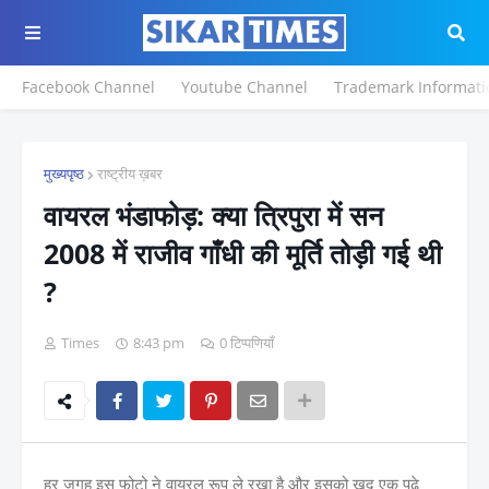
Facebook Channel
Youtube Channel
Trademark Informati
मुख्यपृष्ठ
राष्ट्रीय ख़बर
वायरल भंडाफोड़: क्या त्रिपुरा में सन
2008 में राजीव गाँधी की मूर्ति तोड़ी गई थी
?
Times
8:43 pm
0 टिप्पणियाँ
हर जगह इस फोटो ने वायरल रूप ले रखा है और इसको खुद एक पढ़े