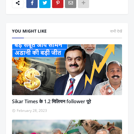
YOU MIGHT LIKE
सभी देखें
Sikar Times के 1.2 मिलियन follower पूरे
February 28, 2023