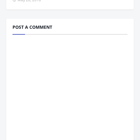
POST A COMMENT