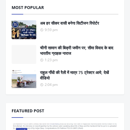
MOST POPULAR
अब हर सीकर वासी बनेगा सिटीजन रिपोर्टर
9:59 pm
चीनी सामान की बिक्री जमीन पर, सीमा विवाद के बाद
भारतीय ग्राहक नाराज
1:23 pm
राहुल गाँधी की रैली में मात्र 75 ट्रेक्टर आये, देखें
वीडियो
2:04 pm
FEATURED POST