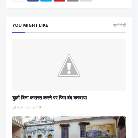
YOU MIGHT LIKE
सभी देखें
बुर्क़ा बिना कसरत करने पर जिम बंद करवाया
April 26, 2018