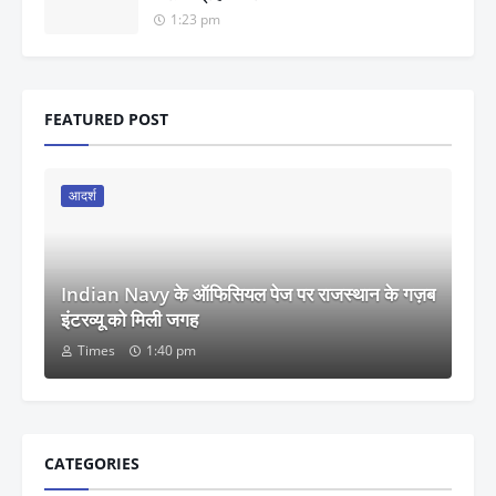
1:23 pm
FEATURED POST
आदर्श
Indian Navy के ऑफिसियल पेज पर राजस्थान के गज़ब
इंटरव्यू को मिली जगह
Times
1:40 pm
CATEGORIES