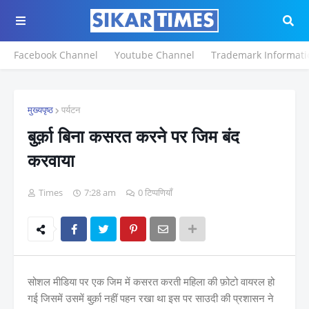
Facebook Channel
Youtube Channel
Trademark Informati
मुख्यपृष्ठ
पर्यटन
बुर्क़ा बिना कसरत करने पर जिम बंद
करवाया
Times
7:28 am
0 टिप्पणियाँ
सोशल मीडिया पर एक जिम में कसरत करती महिला की फ़ोटो वायरल हो
गई जिसमें उसमें बुर्क़ा नहीं पहन रखा था इस पर साउदी की प्रशासन ने