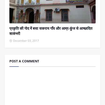
प्रकृति की गोद में बसा सकराय गाँव और आम्र-कुंज से आच्छादित
शाकंभरी
December 03, 2017
POST A COMMENT