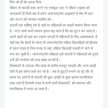
जिम को ही बंद करवा दिया
सीकर से साउदी काम करने गए रामफूल जाट ने सीकर टाइम्स को
जानकारी दी जिसे बाद में हमने अंतरराष्ट्रीय अख़बारों से मैच भी करा
और घटना की सत्यता स्थापित की।
साउदी एक सहिष्णु देश है जहाँ पर महिलाओं का काफ़ी सम्मान किया जाता
है। मगर कभी कभी सम्मान इतना बढ़ जाता है कि वह घुटन बन जाता है।
अपने बालों को ढक कर रखना साउदी में महिलाओं के लिए आवश्यकता है
यहाँ तक कि खेलों के समय भी अंतरराष्ट्रीय महिला खिलाड़ियों को हिजाब
में रहना पड़ता है जिस वजह से कई महिला खिलाड़ी सऊदी में जाने से
मना कर चुकी है। अंतरराष्ट्रीय महिलाएं इसे साउदी में महिलाओं को दूसरे
दर्जे की नागरिक की तरह बर्ताव मानती हैं।
शेखावाटी से अंदाज़ा पाँच लाख के क़रीब मज़दूर साउदी और अन्य खाड़ी
देशों में इस समय कार्य कर रहे हैं। जब वो छुट्टी मनाने सा पूरे तौर से
वापस घर आते हैं तो साउदी की कुछ अच्छी तो कुछ ख़राब मानसिकता
साथ लाते हैं जिसकी वजह से कभी कभी शेखावाटी की व्यवस्था और
मानसिकता में तनाव आ जाता है।